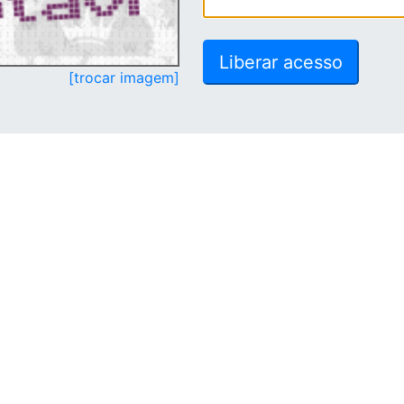
[trocar imagem]