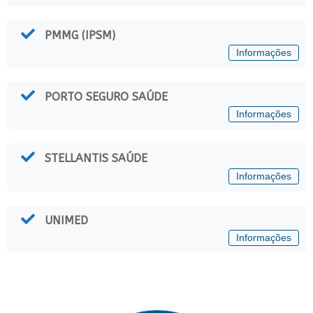
PMMG (IPSM)
Informações
PORTO SEGURO SAÚDE
Informações
STELLANTIS SAÚDE
Informações
UNIMED
Informações