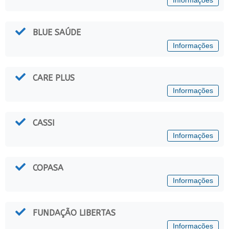
Informações
BLUE SAÚDE
Informações
CARE PLUS
Informações
CASSI
Informações
COPASA
Informações
FUNDAÇÃO LIBERTAS
Informações