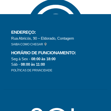
ENDEREÇO:
Rua Abricós, 90 – Eldorado, Contagem
SAIBA COMO CHEGAR
HORÁRIO DE FUNCIONAMENTO:
Seg à Sex -
08:00 às 18:00
Sáb -
08:00 às 11:00
POLÍTICAS DE PRIVACIDADE