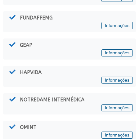
FUNDAFFEMG
Informações
GEAP
Informações
HAPVIDA
Informações
NOTREDAME INTERMÉDICA
Informações
OMINT
Informações