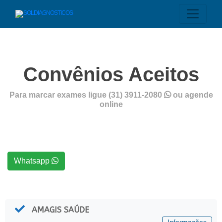
Convênios Aceitos
Para marcar exames ligue (31) 3911-2080
ou agende
online
Whatsapp
AMAGIS SAÚDE