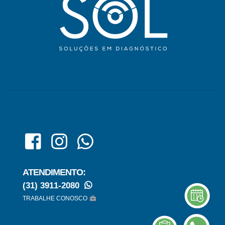
ATENDIMENTO:
(31) 3911-2080
TRABALHE CONOSCO