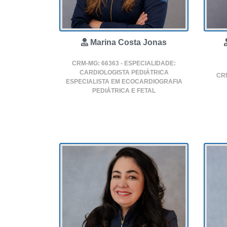
Marina Costa Jonas
CRM-MG: 66363 - ESPECIALIDADE:
CARDIOLOGISTA PEDIÁTRICA
CRM
ESPECIALISTA EM ECOCARDIOGRAFIA
PEDIÁTRICA E FETAL