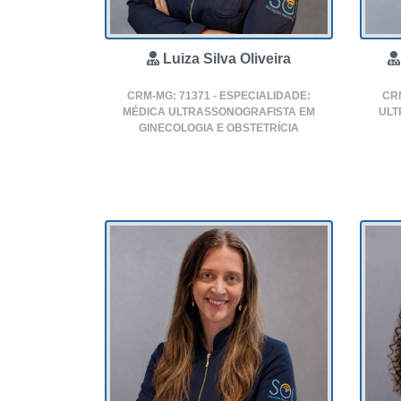
Luiza Silva Oliveira
CRM-MG: 71371 - ESPECIALIDADE:
CRM
MÉDICA ULTRASSONOGRAFISTA EM
ULT
GINECOLOGIA E OBSTETRÍCIA