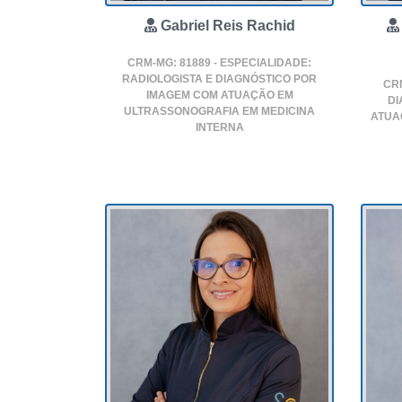
Gabriel Reis Rachid
CRM-MG: 81889 - ESPECIALIDADE:
RADIOLOGISTA E DIAGNÓSTICO POR
CRM
IMAGEM COM ATUAÇÃO EM
DI
ULTRASSONOGRAFIA EM MEDICINA
ATUA
INTERNA