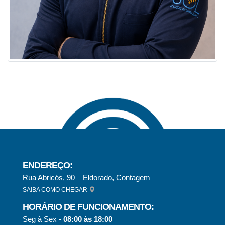
ENDEREÇO:
Rua Abricós, 90 – Eldorado, Contagem
SAIBA COMO CHEGAR
HORÁRIO DE FUNCIONAMENTO:
Seg à Sex -
08:00 às 18:00