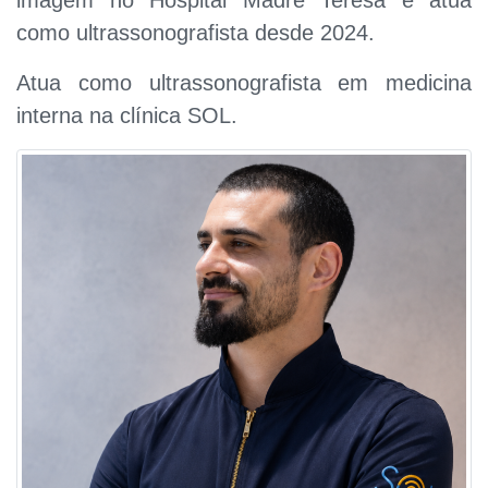
imagem no Hospital Madre Teresa e atua
como ultrassonografista desde 2024.
Atua como ultrassonografista em medicina
interna na clínica SOL.