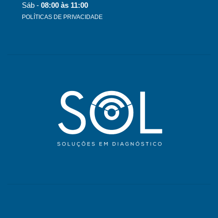
Sáb -
08:00 às 11:00
POLÍTICAS DE PRIVACIDADE