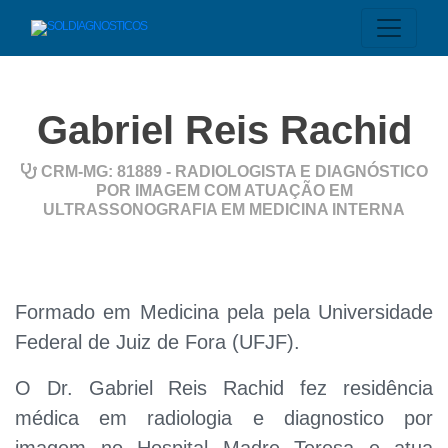
Gabriel Reis Rachid
CRM-MG: 81889 - RADIOLOGISTA E DIAGNÓSTICO
POR IMAGEM COM ATUAÇÃO EM
ULTRASSONOGRAFIA EM MEDICINA INTERNA
Formado em Medicina pela pela Universidade
Federal de Juiz de Fora (UFJF).
O Dr. Gabriel Reis Rachid fez residência
médica em radiologia e diagnostico por