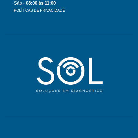
Sáb -
08:00 às 11:00
POLÍTICAS DE PRIVACIDADE