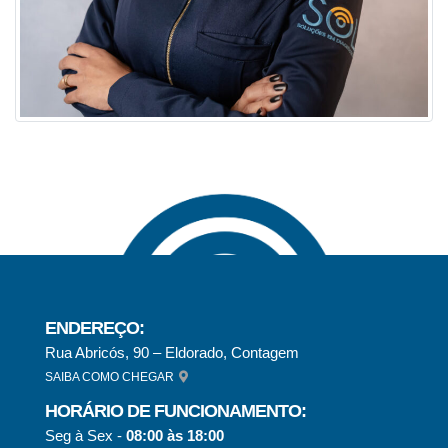
ENDEREÇO:
Rua Abricós, 90 – Eldorado, Contagem
SAIBA COMO CHEGAR
HORÁRIO DE FUNCIONAMENTO:
Seg à Sex -
08:00 às 18:00