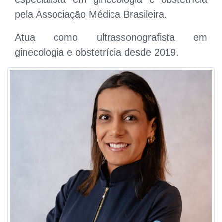
pela Associação Médica Brasileira.
Atua como ultrassonografista em
ginecologia e obstetrícia desde 2019.