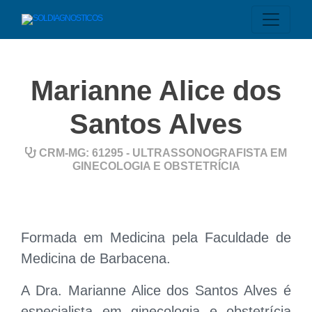
Marianne Alice dos
Santos Alves
CRM-MG: 61295 - ULTRASSONOGRAFISTA EM
GINECOLOGIA E OBSTETRÍCIA
Formada em Medicina pela Faculdade de
Medicina de Barbacena.
A Dra. Marianne Alice dos Santos Alves é
especialista em ginecologia e obstetrícia