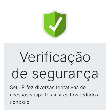
Verificação
de segurança
Seu IP fez diversas tentativas de
acessos suspeitos a sites hospedados
conosco.