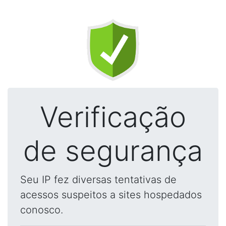
Verificação
de segurança
Seu IP fez diversas tentativas de
acessos suspeitos a sites hospedados
conosco.